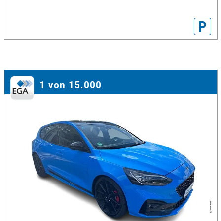
P
1 von 15.000