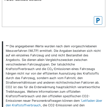
P
** Die angegebenen Werte wurden nach dem vorgeschriebenen
Messverfahren (WLTP) ermittelt. Die Angaben beziehen sich nicht
auf ein einzelnes Fahrzeug und sind nicht Bestandteil des
Angebots. Sie dienen allein Vergleichszwecken zwischen
verschiedenen Fahrzeugtypen. Der tatsächliche
Kraftstoffverbrauch und die CO₂-Emissionen eines Fahrzeugs
hängen nicht nur von der effizienten Ausnutzung des Kraftstoffs
durch das Fahrzeug, sondern auch vom Fahrstil, den
Straßenverhältnissen und anderen nichttechnischen Faktoren ab.
CO2 ist das für die Erderwärmung hauptsächlich verantwortliche
Treibhausgas. Weitere Informationen zum offiziellen
Kraftstoffverbrauch und den offiziellen spezifischen CO2-
Emissionen neuer Personenkraftwagen können dem
'Leitfaden über
den Kraftstoffverbrauch
, die CO2-Emissionen und den