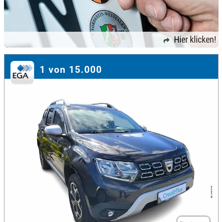
Hier klicken!
1 von 15.000