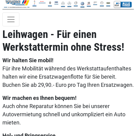
Leihwagen - Für einen
Werkstattermin ohne Stress!
Wir halten Sie mobil!
Für ihre Mobilität während des Werkstattaufenthaltes
halten wir eine Ersatzwagenflotte für Sie bereit.
Buchen Sie ab 29,90.- Euro pro Tag Ihren Ersatzwagen.
Wir machen es Ihnen bequem!
Auch ohne Reparatur können Sie bei unserer
Autovermietung schnell und unkompliziert ein Auto
mieten.
Hol- und Bringservice