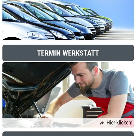
TERMIN WERKSTATT
Hier klicken!