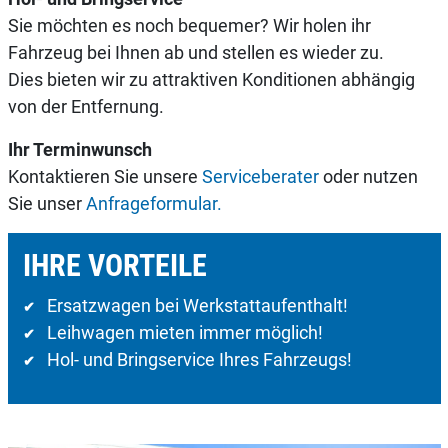
Sie möchten es noch bequemer? Wir holen ihr
Fahrzeug bei Ihnen ab und stellen es wieder zu.
Dies bieten wir zu attraktiven Konditionen abhängig
von der Entfernung.
Ihr Terminwunsch
Kontaktieren Sie unsere
Serviceberater
oder nutzen
Sie unser
Anfrageformular.
IHRE VORTEILE
Ersatzwagen bei Werkstattaufenthalt!
✔
Leihwagen mieten immer möglich!
✔
Hol- und Bringservice Ihres Fahrzeugs!
✔