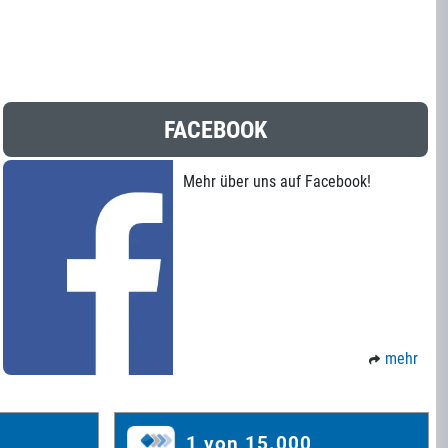
FACEBOOK
Mehr über uns auf Facebook!
mehr
1 von 15.000