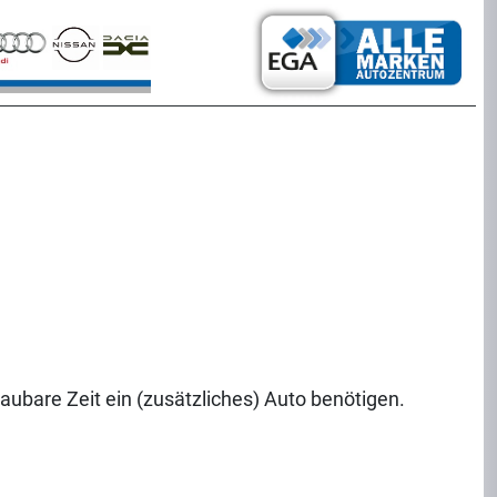
chaubare Zeit ein (zusätzliches) Auto benötigen.