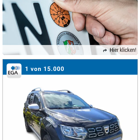
Hier klicken!
1 von 15.000