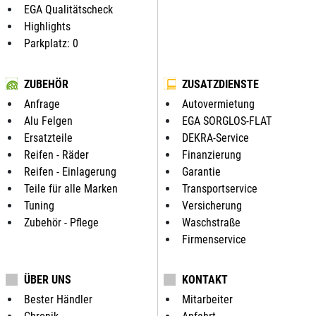
EGA Qualitätscheck
Highlights
Parkplatz: 0
ZUBEHÖR
ZUSATZDIENSTE
Anfrage
Autovermietung
Alu Felgen
EGA SORGLOS-FLAT
Ersatzteile
DEKRA-Service
Reifen - Räder
Finanzierung
Reifen - Einlagerung
Garantie
Teile für alle Marken
Transportservice
Tuning
Versicherung
Zubehör - Pflege
Waschstraße
Firmenservice
ÜBER UNS
KONTAKT
Bester Händler
Mitarbeiter