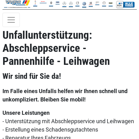
Unfallunterstützung:
Abschleppservice -
Pannenhilfe - Leihwagen
Wir sind für Sie da!
Im Falle eines Unfalls helfen wir Ihnen schnell und
unkompliziert. Bleiben Sie mobil!
Unsere Leistungen
- Unterstützung mit Abschleppservice und Leihwagen
- Erstellung eines Schadensgutachtens
- Reparatur Ihres Fahrzeugs