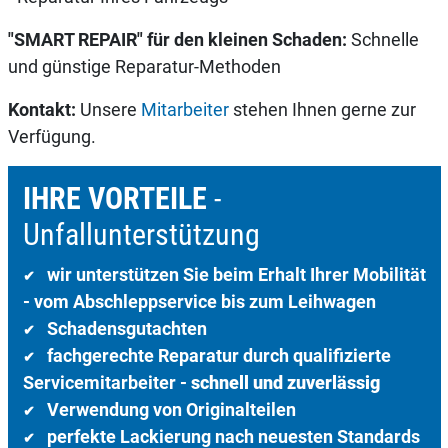
"SMART REPAIR" für den kleinen Schaden:
Schnelle
und günstige Reparatur-Methoden
Kontakt:
Unsere
Mitarbeiter
stehen Ihnen gerne zur
Verfügung.
IHRE VORTEILE
-
Unfallunterstützung
wir unterstützen Sie beim Erhalt Ihrer Mobilität
✔
- vom Abschleppservice bis zum Leihwagen
Schadensgutachten
✔
fachgerechte Reparatur durch qualifizierte
✔
Servicemitarbeiter -
schnell und zuverlässig
Verwendung von Originalteilen
✔
perfekte Lackierung nach neuesten Standards
✔